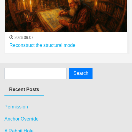
2026.06.07
Reconstruct the structural model
Recent Posts
Permission
Anchor Override
A Rabbit Hole