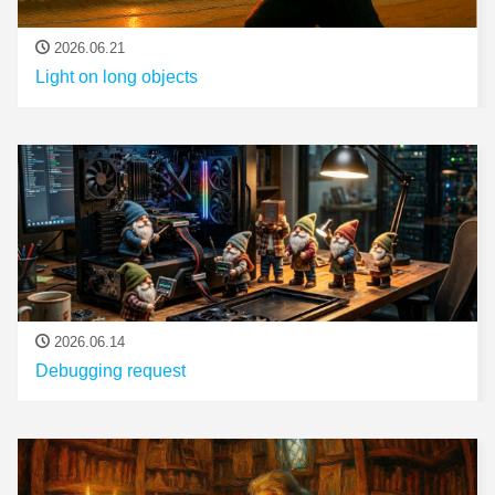
2026.06.21
Light on long objects
2026.06.14
Debugging request