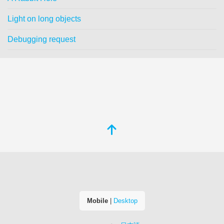
Light on long objects
Debugging request
Mobile
|
Desktop