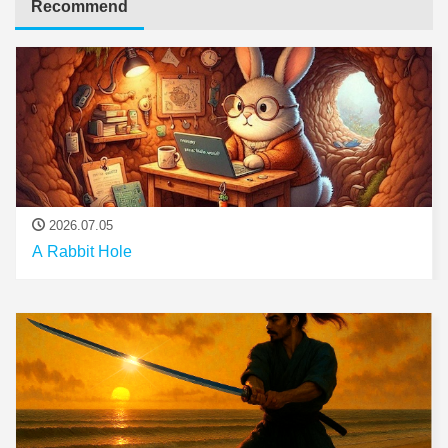
Recommend
2026.07.05
A Rabbit Hole