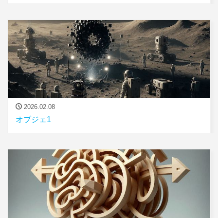
2026.02.08
オブジェ1