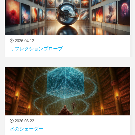
2026.04.12
リフレクションプローブ
2026.03.22
水のシェーダー