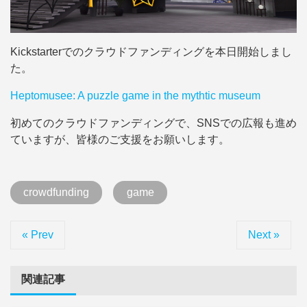
Kickstarterでのクラウドファンディングを本日開始しまし
た。
Heptomusee: A puzzle game in the mythtic museum
初めてのクラウドファンディングで、SNSでの広報も進め
ていますが、皆様のご支援をお願いします。
crowdfunding
game
« Prev
Next »
関連記事