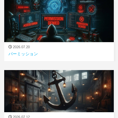
2026.07.20
パーミッション
2026.07.12