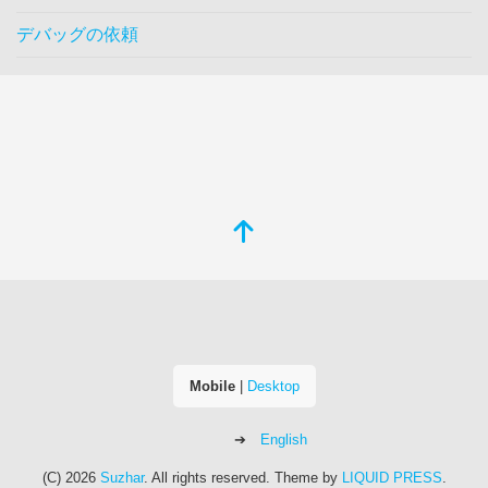
デバッグの依頼
Mobile
|
Desktop
English
(C) 2026
Suzhar
. All rights reserved.
Theme by
LIQUID PRESS
.