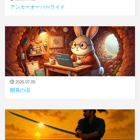
アンカーオーバーライド
2026.07.05
開発の沼