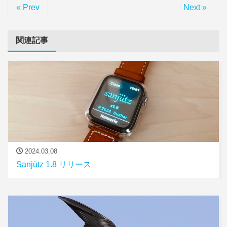
« Prev
Next »
関連記事
2024.03.08
Sanjütz 1.8 リリース