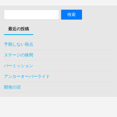
最近の投稿
予期しない視点
ステージの狭間
パーミッション
アンカーオーバーライド
開発の沼