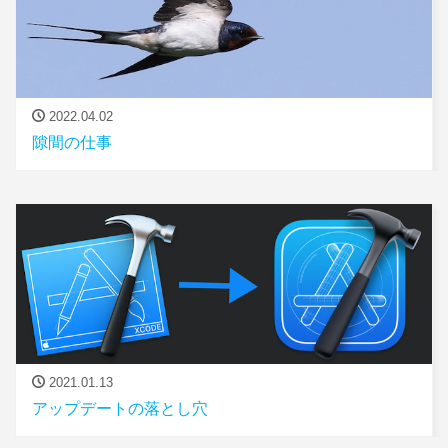
2022.04.02
隙間の仕事
2021.01.13
アップデートの落とし穴