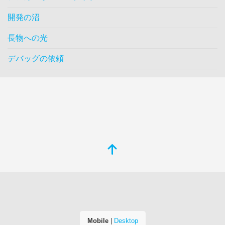
開発の沼
長物への光
デバッグの依頼
Mobile
|
Desktop