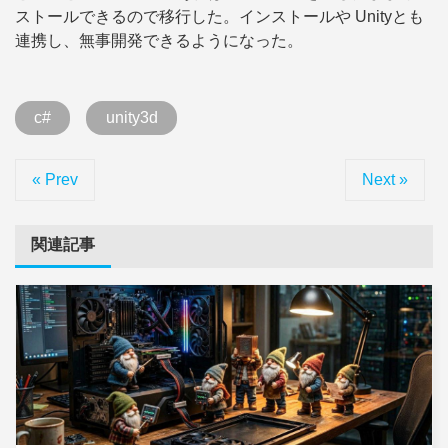
ストールできるので移行した。インストールや Unityとも
連携し、無事開発できるようになった。
c#
unity3d
« Prev
Next »
関連記事