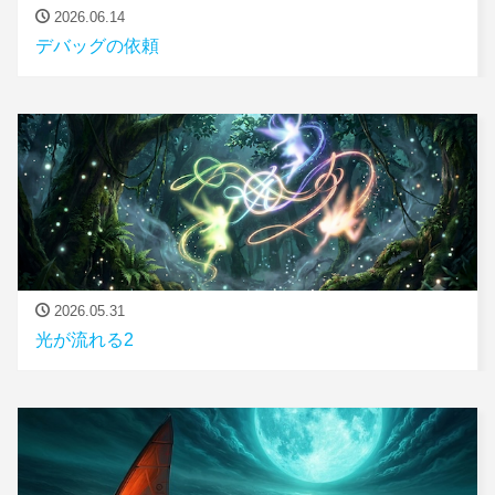
2026.06.14
デバッグの依頼
2026.05.31
光が流れる2