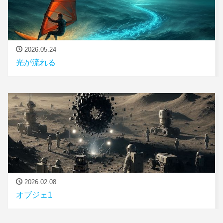
2026.05.24
光が流れる
2026.02.08
オブジェ1