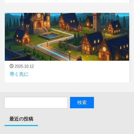
2025.10.12
導く先に
最近の投稿