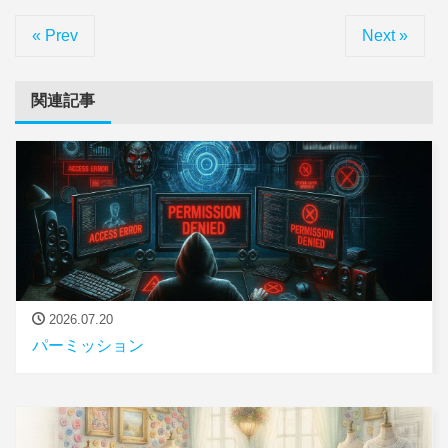
« Prev
Next »
関連記事
2026.07.20
パーミッション