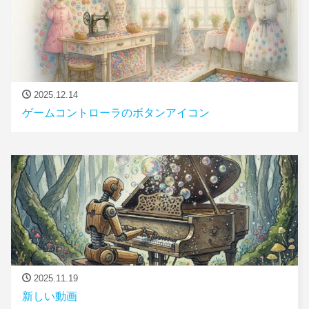
2025.12.14
ゲームコントローラのボタンアイコン
2025.11.19
新しい動画